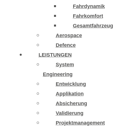
Fahrdynamik
Fahrkomfort
Gesamtfahrzeug
Aerospace
Defence
LEISTUNGEN
System
Engineering
Entwicklung
Applikation
Absicherung
Validierung
Projektmanagement