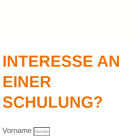
INTERESSE AN
EINER
SCHULUNG?
Vorname