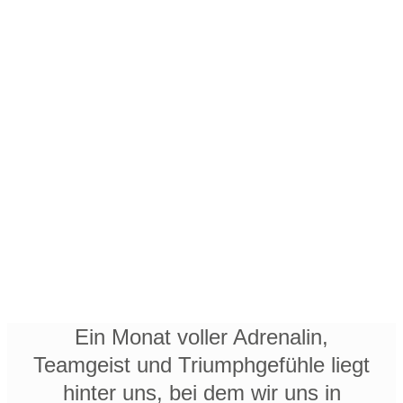
Ein Monat voller Adrenalin,
Teamgeist und Triumphgefühle liegt
hinter uns, bei dem wir uns in