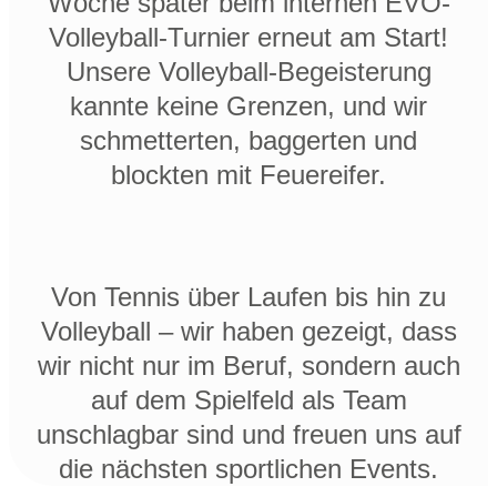
Woche später beim internen EVO-
Volleyball-Turnier erneut am Start!
Unsere Volleyball-Begeisterung
kannte keine Grenzen, und wir
schmetterten, baggerten und
blockten mit Feuereifer.
Von Tennis über Laufen bis hin zu
Volleyball – wir haben gezeigt, dass
wir nicht nur im Beruf, sondern auch
auf dem Spielfeld als Team
unschlagbar sind und freuen uns auf
die nächsten sportlichen Events.