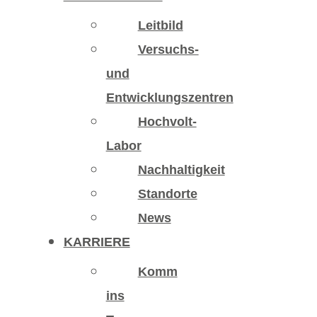
Leitbild
Versuchs-
und
Entwicklungszentren
Hochvolt-
Labor
Nachhaltigkeit
Standorte
News
KARRIERE
Komm
ins