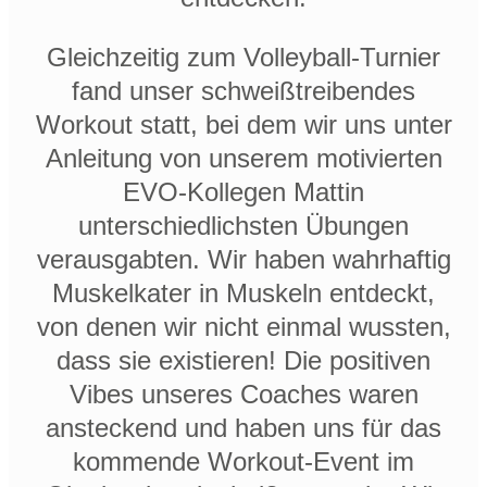
Gleichzeitig zum Volleyball-Turnier
fand unser schweißtreibendes
Workout statt, bei dem wir uns unter
Anleitung von unserem motivierten
EVO-Kollegen Mattin
unterschiedlichsten Übungen
verausgabten. Wir haben wahrhaftig
Muskelkater in Muskeln entdeckt,
von denen wir nicht einmal wussten,
dass sie existieren! Die positiven
Vibes unseres Coaches waren
ansteckend und haben uns für das
kommende Workout-Event im