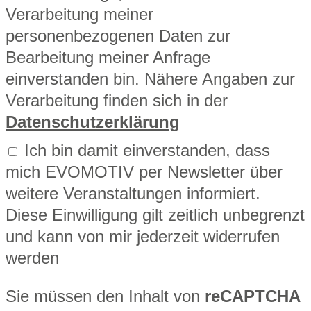
Verarbeitung meiner
personenbezogenen Daten zur
Bearbeitung meiner Anfrage
einverstanden bin. Nähere Angaben zur
Verarbeitung finden sich in der
Datenschutzerklärung
Ich bin damit einverstanden, dass
mich EVOMOTIV per Newsletter über
weitere Veranstaltungen informiert.
Diese Einwilligung gilt zeitlich unbegrenzt
und kann von mir jederzeit widerrufen
werden
Sie müssen den Inhalt von
reCAPTCHA