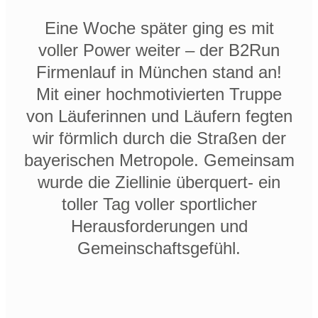
Eine Woche später ging es mit
voller Power weiter – der B2Run
Firmenlauf in München stand an!
Mit einer hochmotivierten Truppe
von Läuferinnen und Läufern fegten
wir förmlich durch die Straßen der
bayerischen Metropole. Gemeinsam
wurde die Ziellinie überquert- ein
toller Tag voller sportlicher
Herausforderungen und
Gemeinschaftsgefühl.