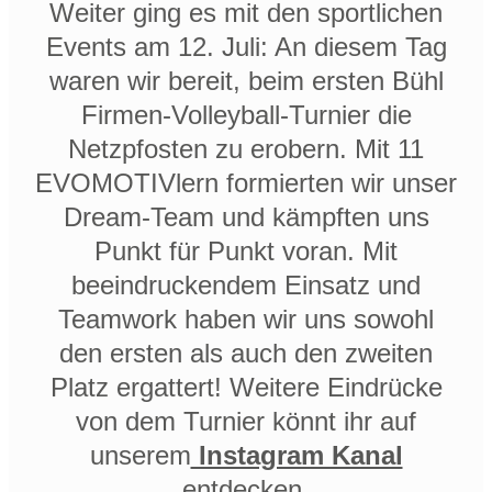
Weiter ging es mit den sportlichen
Events am 12. Juli: An diesem Tag
waren wir bereit, beim ersten Bühl
Firmen-Volleyball-Turnier die
Netzpfosten zu erobern. Mit 11
EVOMOTIVlern formierten wir unser
Dream-Team und kämpften uns
Punkt für Punkt voran. Mit
beeindruckendem Einsatz und
Teamwork haben wir uns sowohl
den ersten als auch den zweiten
Platz ergattert! Weitere Eindrücke
von dem Turnier könnt ihr auf
unserem
Instagram Kanal
entdecken.