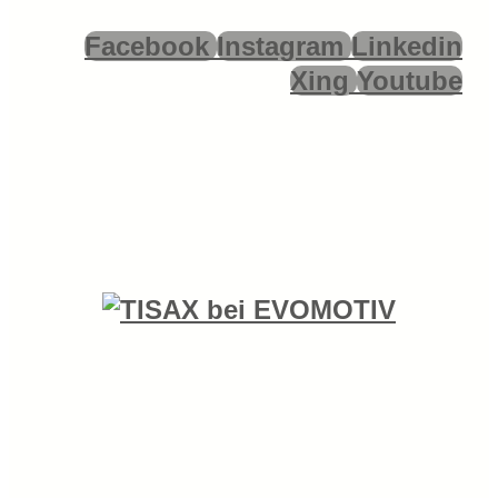
Facebook
Instagram
Linkedin
Xing
Youtube