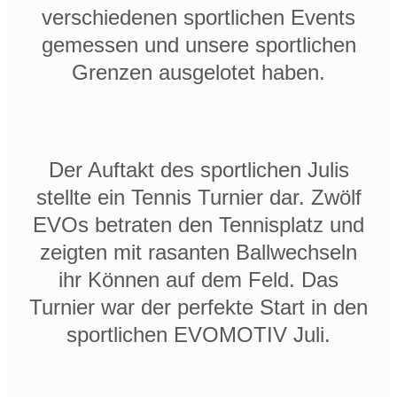
verschiedenen sportlichen Events
gemessen und unsere sportlichen
Grenzen ausgelotet haben.
Der Auftakt des sportlichen Julis
stellte ein Tennis Turnier dar. Zwölf
EVOs betraten den Tennisplatz und
zeigten mit rasanten Ballwechseln
ihr Können auf dem Feld. Das
Turnier war der perfekte Start in den
sportlichen EVOMOTIV Juli.