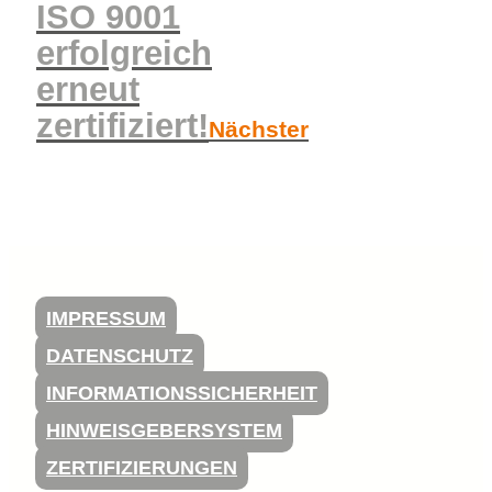
ISO 9001
erfolgreich
erneut
zertifiziert!
Nächster
IMPRESSUM
DATENSCHUTZ
INFORMATIONSSICHERHEIT
HINWEISGEBERSYSTEM
ZERTIFIZIERUNGEN