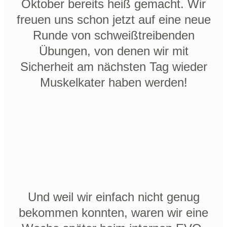
Oktober bereits heiß gemacht. Wir
freuen uns schon jetzt auf eine neue
Runde von schweißtreibenden
Übungen, von denen wir mit
Sicherheit am nächsten Tag wieder
Muskelkater haben werden!
Und weil wir einfach nicht genug
bekommen konnten, waren wir eine