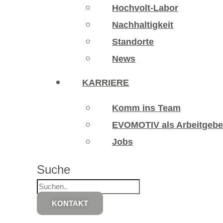
Hochvolt-Labor
Nachhaltigkeit
Standorte
News
KARRIERE
Komm ins Team
EVOMOTIV als Arbeitgebe
Jobs
Suche
KONTAKT