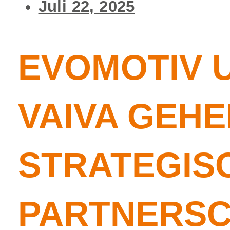
Juli 22, 2025
EVOMOTIV 
VAIVA GEHE
STRATEGIS
PARTNERS