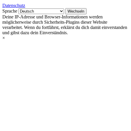
Datenschutz
Sprache
Deine IP-Adresse und Browser-Informationen werden
möglicherweise durch Sicherheits-Plugins dieser Website
verarbeitet. Wenn du fortfährst, erklärst du dich damit einverstanden
und gibst dazu dein Einverständnis.
×