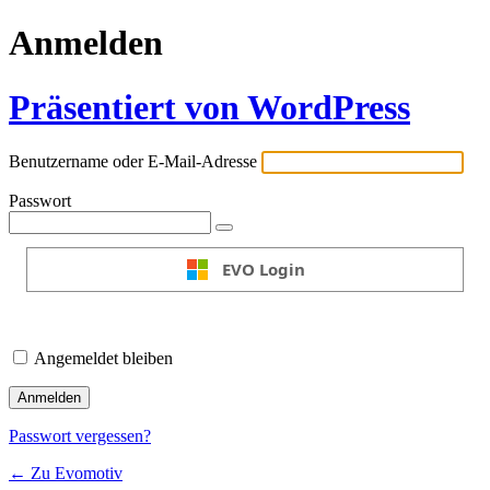
Anmelden
Präsentiert von WordPress
Benutzername oder E-Mail-Adresse
Passwort
EVO Login
Angemeldet bleiben
Passwort vergessen?
← Zu Evomotiv